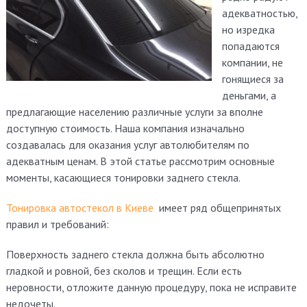
адекватностью,
но изредка
попадаются
компании, не
гонящиеся за
деньгами, а
предлагающие населению различные услуги за вполне
доступную стоимость.
Наша компания изначально
создавалась для оказания услуг автолюбителям по
адекватным ценам. В этой статье рассмотрим основные
моменты, касающиеся тонировки заднего стекла.
Тонировка автостекол в Киеве
имеет ряд общепринятых
правил и требований:
Поверхность заднего стекла должна быть абсолютно
гладкой и ровной, без сколов и трещин. Если есть
неровности, отложите данную процедуру, пока не исправите
недочеты.