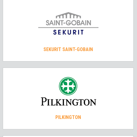
SEKURIT SAINT-GOBAIN
PILKINGTON