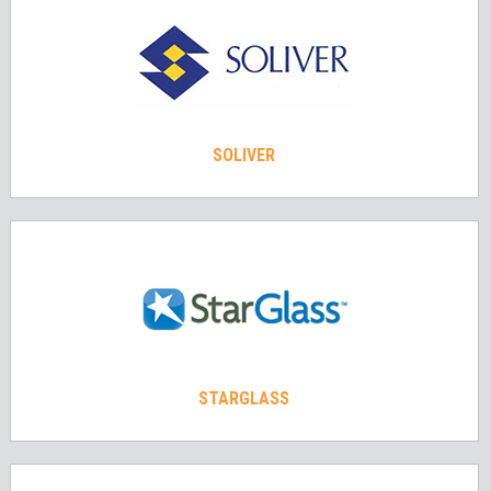
SOLIVER
STARGLASS