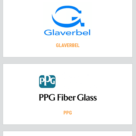
GLAVERBEL
PPG