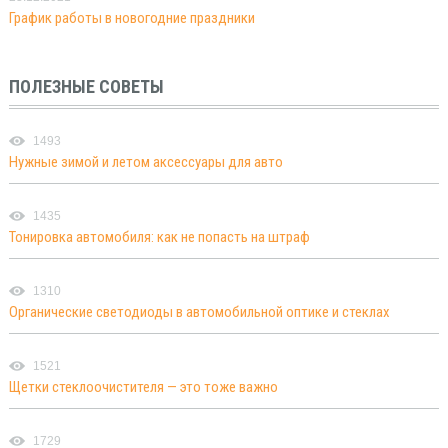
График работы в новогодние праздники
ПОЛЕЗНЫЕ СОВЕТЫ
1493
Нужные зимой и летом аксессуары для авто
1435
Тонировка автомобиля: как не попасть на штраф
1310
Органические светодиоды в автомобильной оптике и стеклах
1521
Щетки стеклоочистителя — это тоже важно
1729