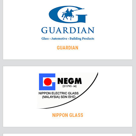
GUARDIAN
NIPPON GLASS