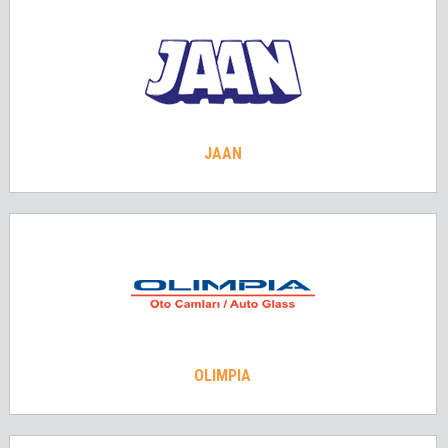
JAAN
OLIMPIA