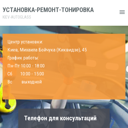
УСТАНОВКА-РЕМОНТ-ТОНИРОВКА
KIEV-AUTOGLASS
Центр установки:
Киев, Михаила Бойчука (Киквидзе), 45
График работы:
Пн-Пт 10:00 - 18:00
Сб 10:00 - 15:00
Вс выходной
Телефон для консультаций