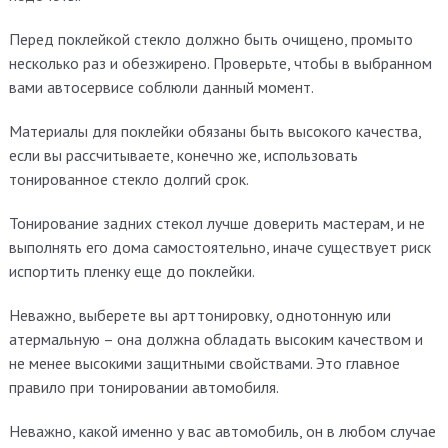
Перед поклейкой стекло должно быть очищено, промыто
несколько раз и обезжирено. Проверьте, чтобы в выбранном
вами автосервисе соблюли данный момент.
Материалы для поклейки обязаны быть высокого качества,
если вы рассчитываете, конечно же, использовать
тонированное стекло долгий срок.
Тонирование задних стекол лучше доверить мастерам, и не
выполнять его дома самостоятельно, иначе существует риск
испортить пленку еще до поклейки.
Неважно, выберете вы арттонировку, однотонную или
атермальную – она должна обладать высоким качеством и
не менее высокими защитными свойствами. Это главное
правило при тонировании автомобиля.
Неважно, какой именно у вас автомобиль, он в любом случае