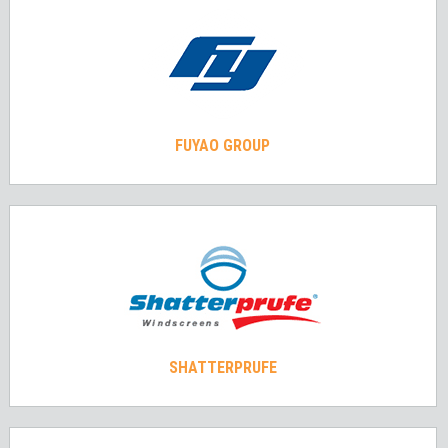
FUYAO GROUP
SHATTERPRUFE