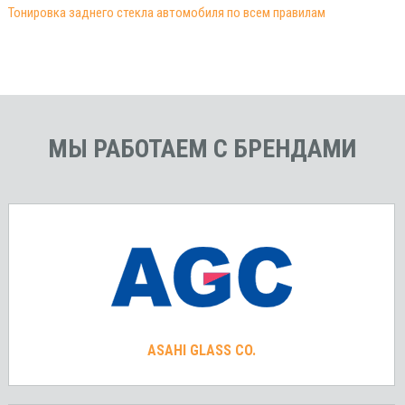
Тонировка заднего стекла автомобиля по всем правилам
МЫ РАБОТАЕМ С БРЕНДАМИ
ASAHI GLASS CO.