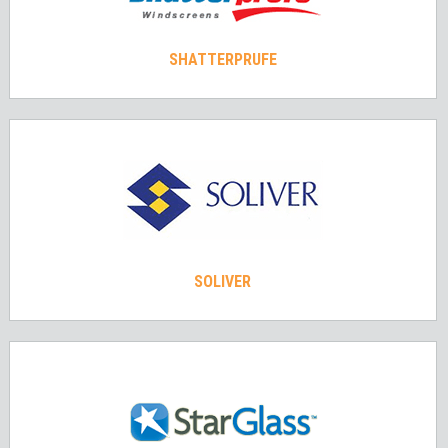
SHATTERPRUFE
SOLIVER