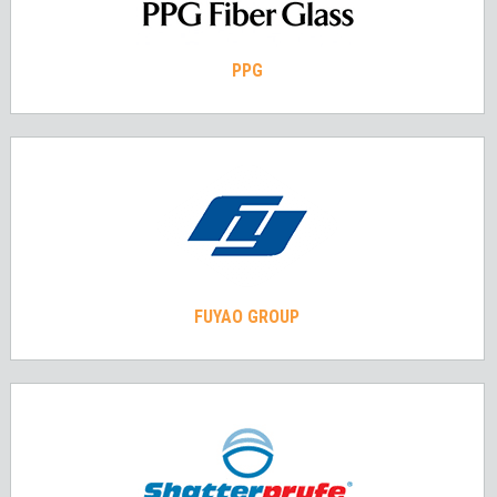
PPG
FUYAO GROUP