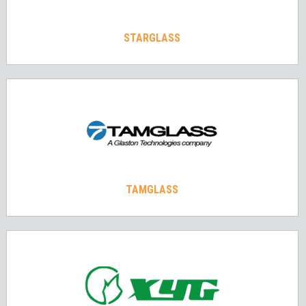
STARGLASS
TAMGLASS