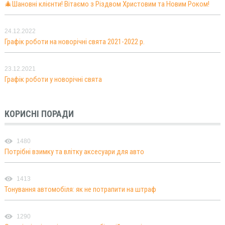
🎄Шановні клієнти! Вітаємо з Різдвом Христовим та Новим Роком!
24.12.2022
Графік роботи на новорічні свята 2021-2022 р.
23.12.2021
Графік роботи у новорічні свята
КОРИСНІ ПОРАДИ
1480
Потрібні взимку та влітку аксесуари для авто
1413
Тонування автомобіля: як не потрапити на штраф
1290