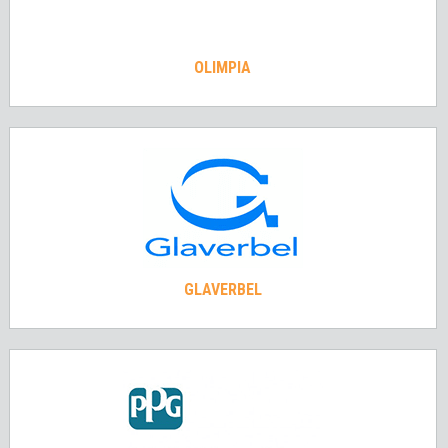
OLIMPIA
GLAVERBEL