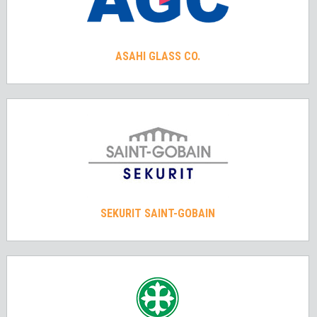
ASAHI GLASS CO.
SEKURIT SAINT-GOBAIN