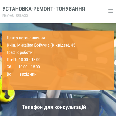
УСТАНОВКА-РЕМОНТ-ТОНУВАННЯ
KIEV-AUTOGLASS
Центр встановлення:
Київ, Михайла Бойчука (Кіквідзе), 45
Графік роботи:
Пн-Пт 10:00 - 18:00
Сб 10:00 - 15:00
Вс вихідний
Телефон для консультацій