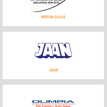
NIPPON GLASS
JAAN