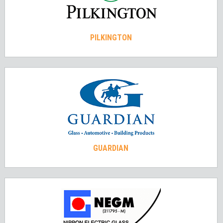
PILKINGTON
GUARDIAN