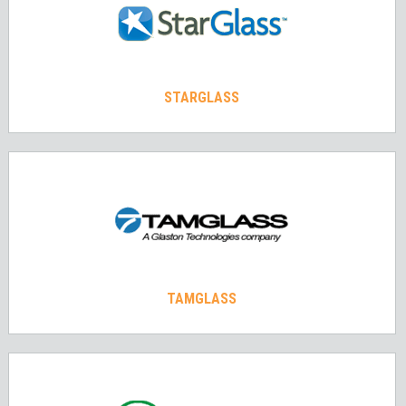
STARGLASS
TAMGLASS