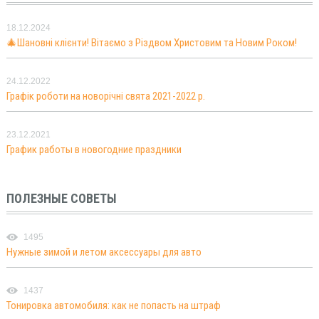
18.12.2024
🎄Шановні клієнти! Вітаємо з Різдвом Христовим та Новим Роком!
24.12.2022
Графік роботи на новорічні свята 2021-2022 р.
23.12.2021
График работы в новогодние праздники
ПОЛЕЗНЫЕ СОВЕТЫ
1495
Нужные зимой и летом аксессуары для авто
1437
Тонировка автомобиля: как не попасть на штраф