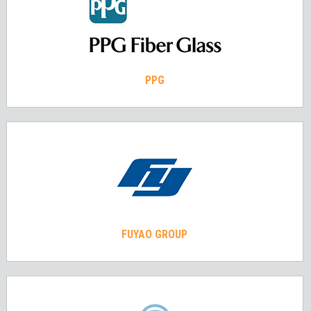
PPG
FUYAO GROUP