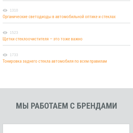
1310
Органические светодиоды в автомобильной оптике и стеклах
1523
Щетки стеклоочистителя — это тоже важно
1733
Тонировка заднего стекла автомобиля по всем правилам
МЫ РАБОТАЕМ С БРЕНДАМИ