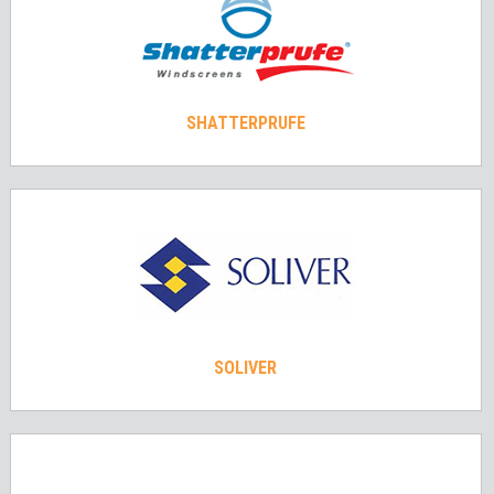
SHATTERPRUFE
SOLIVER