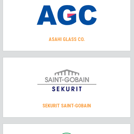
ASAHI GLASS CO.
SEKURIT SAINT-GOBAIN