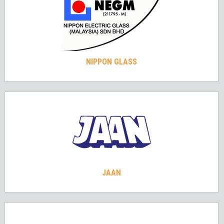
NIPPON GLASS
JAAN