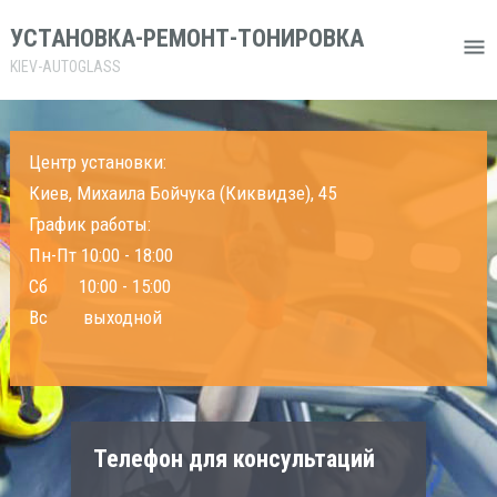
УСТАНОВКА-РЕМОНТ-ТОНИРОВКА
KIEV-AUTOGLASS
Центр установки:
Киев, Михаила Бойчука (Киквидзе), 45
График работы:
Пн-Пт 10:00 - 18:00
Сб 10:00 - 15:00
Вс выходной
Телефон для консультаций