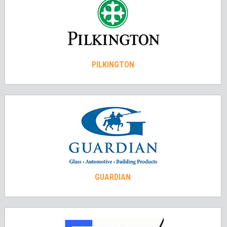
PILKINGTON
GUARDIAN