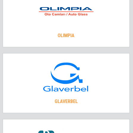
OLIMPIA
GLAVERBEL