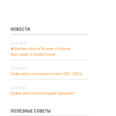
НОВОСТИ
18.12.2024
🎄Шановні клієнти! Вітаємо з Різдвом
Христовим та Новим Роком!
24.12.2022
Графік роботи на новорічні свята 2021-2022 р.
23.12.2021
График работы в новогодние праздники
ПОЛЕЗНЫЕ СОВЕТЫ