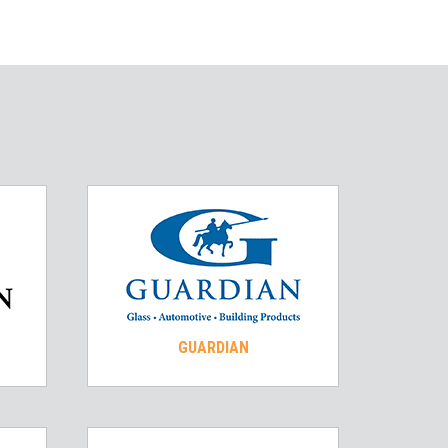
GUARDIAN