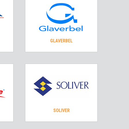
GLAVERBEL
SOLIVER