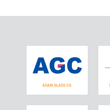
ASAHI GLASS CO.