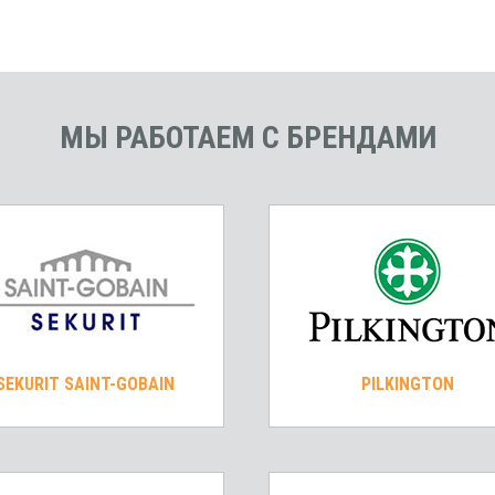
МЫ РАБОТАЕМ С БРЕНДАМИ
SEKURIT SAINT-GOBAIN
PILKINGTON