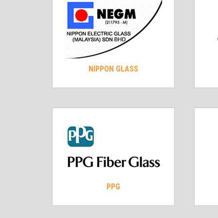
NIPPON GLASS
PPG