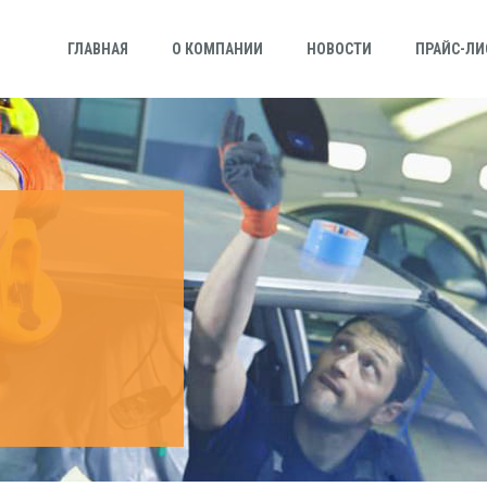
ГЛАВНАЯ
О КОМПАНИИ
НОВОСТИ
ПРАЙС-ЛИ