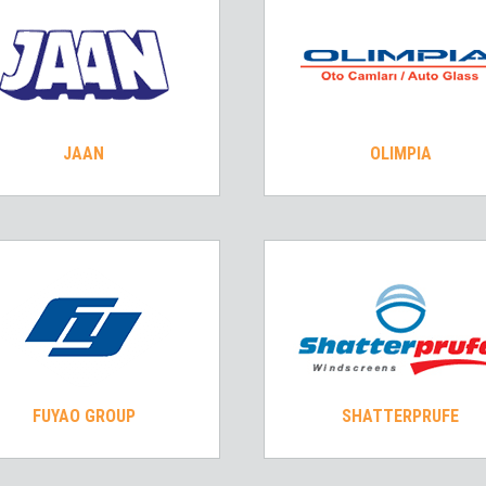
JAAN
OLIMPIA
FUYAO GROUP
SHATTERPRUFE