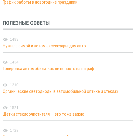
График работы в новогодние праздники
ПОЛЕЗНЫЕ СОВЕТЫ
1493
Нужные зимой и летом аксессуары для авто
1434
Тонировка автомобиля: как не попасть на штраф
1310
Органические светодиоды в автомобильной оптике и стеклах
1521
Щетки стеклоочистителя — это тоже важно
1728