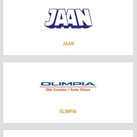
JAAN
OLIMPIA