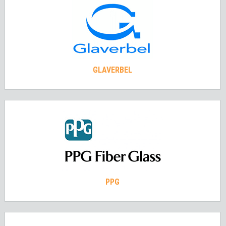
GLAVERBEL
PPG