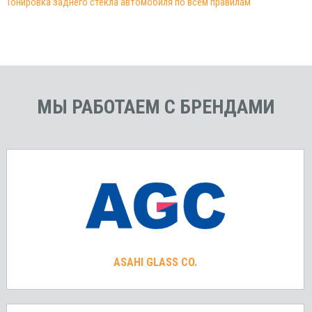
Тонировка заднего стекла автомобиля по всем правилам
МЫ РАБОТАЕМ С БРЕНДАМИ
ASAHI GLASS CO.