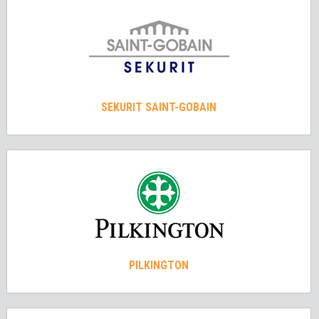
SEKURIT SAINT-GOBAIN
PILKINGTON