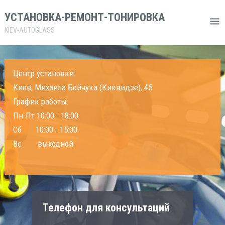
УСТАНОВКА-РЕМОНТ-ТОНИРОВКА
KIEV-AUTOGLASS
Центр установки:
Киев, Михаила Бойчука (Киквидзе), 45
График работы:
Пн-Пт 10:00 - 18:00
Сб 10:00 - 15:00
Вс выходной
Телефон для консультаций