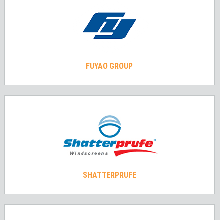
FUYAO GROUP
SHATTERPRUFE