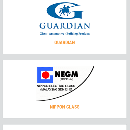
GUARDIAN
NIPPON GLASS