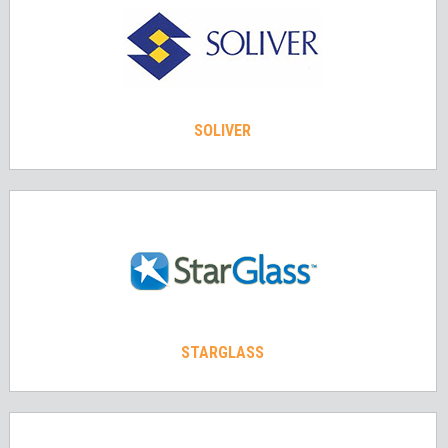
SOLIVER
STARGLASS