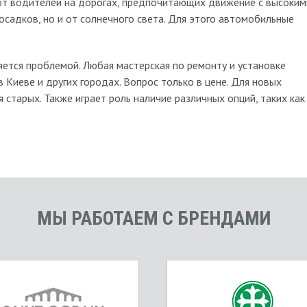
т водителей на дорогах, предпочитающих движение с высоким
 осадков, но и от солнечного света. Для этого автомобильные
яется проблемой. Любая мастерская по ремонту и установке
 Киеве и других городах. Вопрос только в цене. Для новых
старых. Также играет роль наличие различных опций, таких как
МЫ РАБОТАЕМ С БРЕНДАМИ