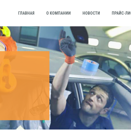
ГЛАВНАЯ
О КОМПАНИИ
НОВОСТИ
ПРАЙС-ЛИ