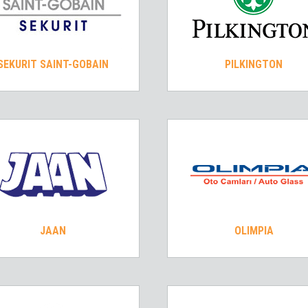
SEKURIT SAINT-GOBAIN
PILKINGTON
JAAN
OLIMPIA