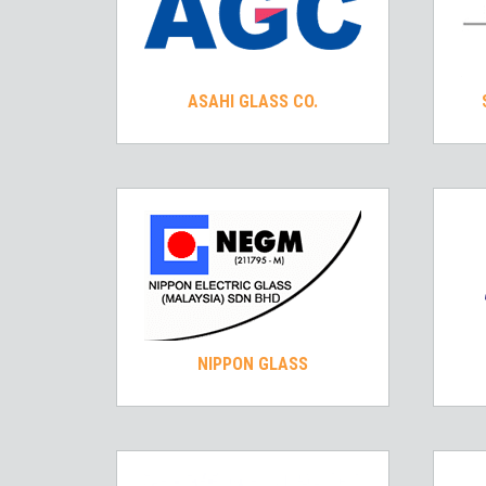
ASAHI GLASS CO.
NIPPON GLASS