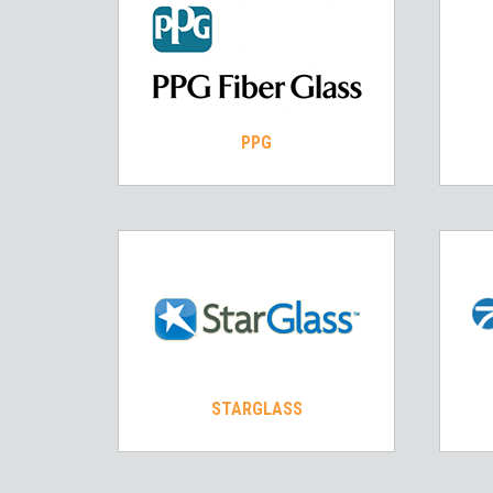
PPG
STARGLASS