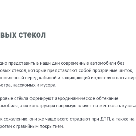
вых стекол
дно представить в наши дни современные автомобили без
овых стекол, которые представляют собой прозрачные щиток,
ановленный перед кабиной и защищающий водителя и пассажир
ветра, насекомых и мусора.
ровые стёкла формируют аэродинамическое обтекание
омобиля, а их конструкция напрямую влияет на жёсткость кузова
 к сожалению, они же чаще всего страдают при ДТП, а также на
рогам с гравийным покрытием.