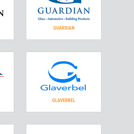
GUARDIAN
GLAVERBEL