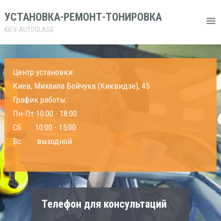
УСТАНОВКА-РЕМОНТ-ТОНИРОВКА
KIEV-AUTOGLASS
Центр установки:
Киев, Михаила Бойчука (Киквидзе), 45
График работы:
Пн-Пт 10:00 - 18:00
Сб 10:00 - 15:00
Вс выходной
Телефон для консультаций