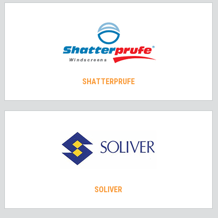
SHATTERPRUFE
SOLIVER