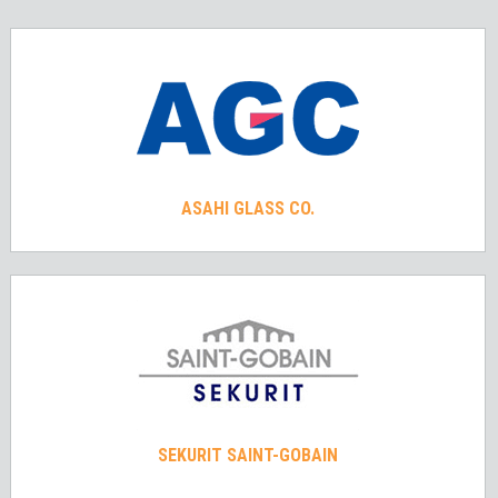
ASAHI GLASS CO.
SEKURIT SAINT-GOBAIN