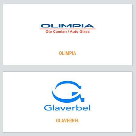
OLIMPIA
GLAVERBEL