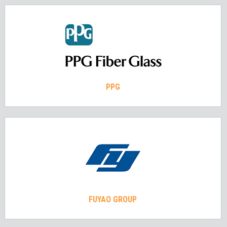
PPG
FUYAO GROUP