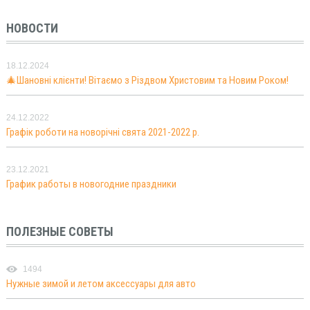
НОВОСТИ
18.12.2024
🎄Шановні клієнти! Вітаємо з Різдвом Христовим та Новим Роком!
24.12.2022
Графік роботи на новорічні свята 2021-2022 р.
23.12.2021
График работы в новогодние праздники
ПОЛЕЗНЫЕ СОВЕТЫ
1494
Нужные зимой и летом аксессуары для авто