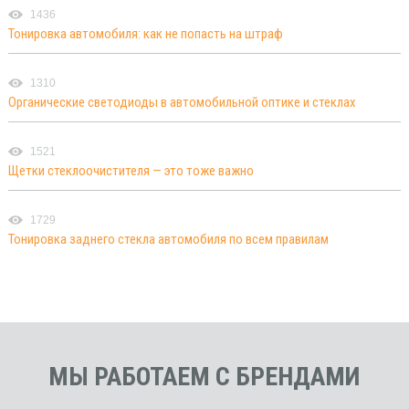
1436
Тонировка автомобиля: как не попасть на штраф
1310
Органические светодиоды в автомобильной оптике и стеклах
1521
Щетки стеклоочистителя — это тоже важно
1729
Тонировка заднего стекла автомобиля по всем правилам
МЫ РАБОТАЕМ С БРЕНДАМИ