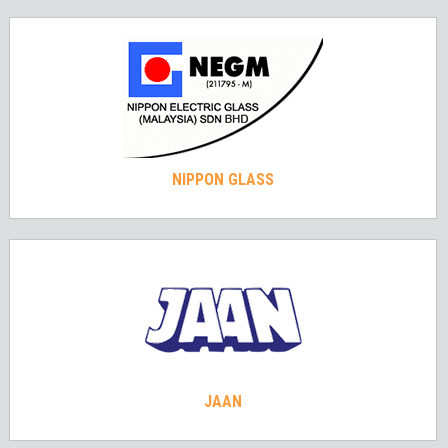
NIPPON GLASS
JAAN