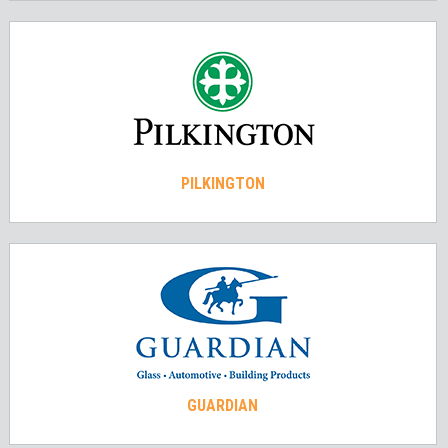
PILKINGTON
GUARDIAN