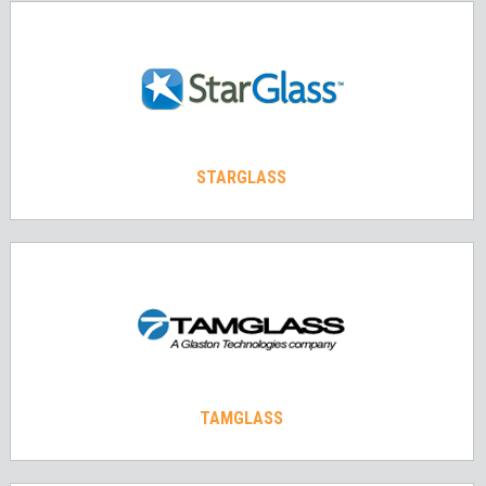
STARGLASS
TAMGLASS