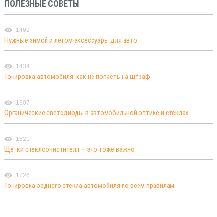
ПОЛЕЗНЫЕ СОВЕТЫ
1492
Нужные зимой и летом аксессуары для авто
1434
Тонировка автомобиля: как не попасть на штраф
1307
Органические светодиоды в автомобильной оптике и стеклах
1521
Щетки стеклоочистителя — это тоже важно
1726
Тонировка заднего стекла автомобиля по всем правилам