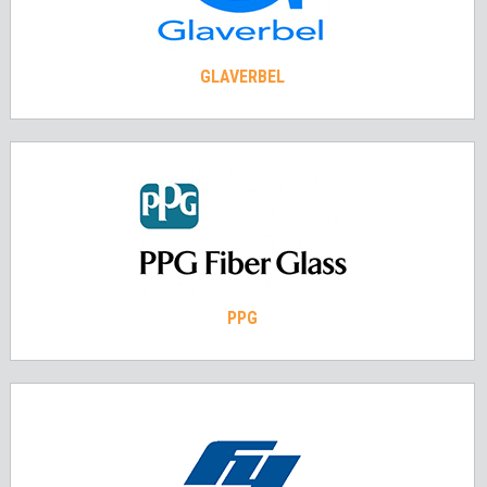
GLAVERBEL
PPG