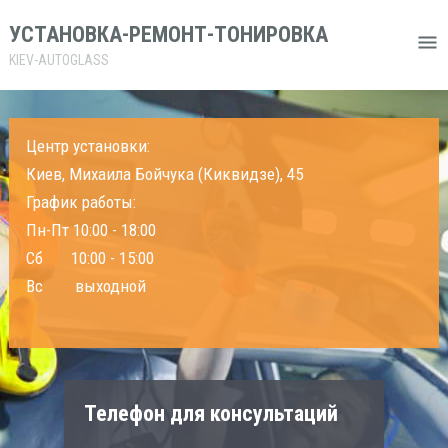
УСТАНОВКА-РЕМОНТ-ТОНИРОВКА
KIEV-AUTOGLASS
Центр установки:
Киев, Михаила Бойчука (Киквидзе), 45
График работы:
Пн-Пт 10:00 - 18:00
Сб 10:00 - 15:00
Вс выходной
Телефон для консультаций