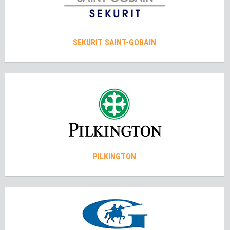
SEKURIT SAINT-GOBAIN
PILKINGTON