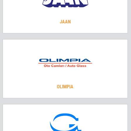
JAAN
OLIMPIA