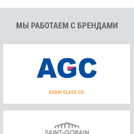
МЫ РАБОТАЕМ С БРЕНДАМИ
ASAHI GLASS CO.