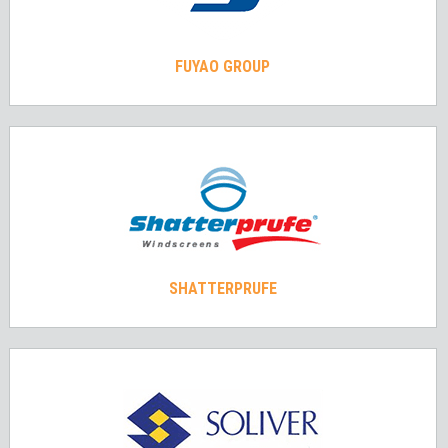
FUYAO GROUP
SHATTERPRUFE