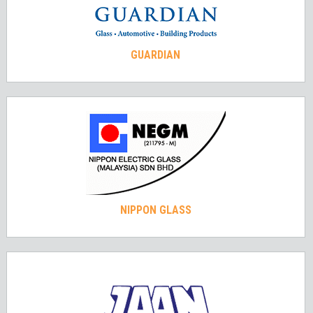
GUARDIAN
NIPPON GLASS