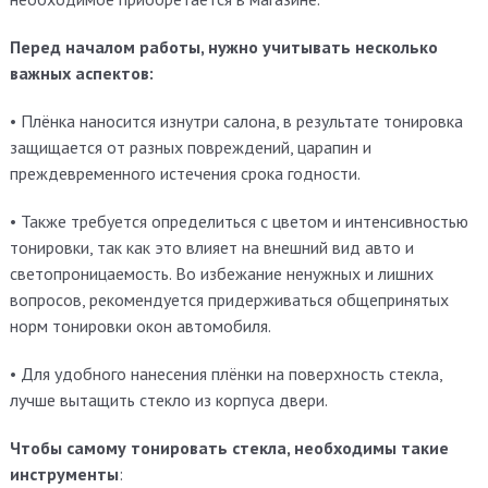
Перед началом работы, нужно учитывать несколько
важных аспектов:
• Плёнка наносится изнутри салона, в результате тонировка
защищается от разных повреждений, царапин и
преждевременного истечения срока годности.
• Также требуется определиться с цветом и интенсивностью
тонировки, так как это влияет на внешний вид авто и
светопроницаемость. Во избежание ненужных и лишних
вопросов, рекомендуется придерживаться общепринятых
норм тонировки окон автомобиля.
• Для удобного нанесения плёнки на поверхность стекла,
лучше вытащить стекло из корпуса двери.
Чтобы самому тонировать стекла, необходимы такие
инструменты
: