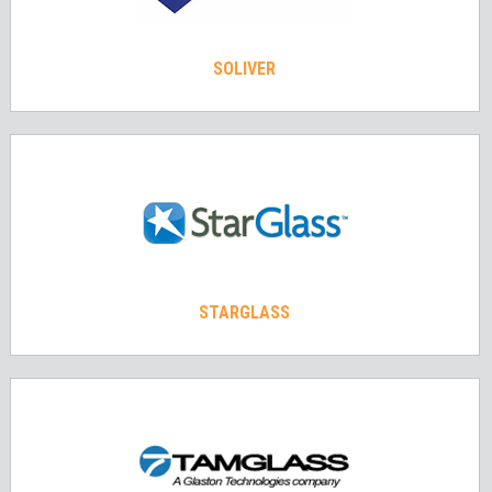
SOLIVER
STARGLASS