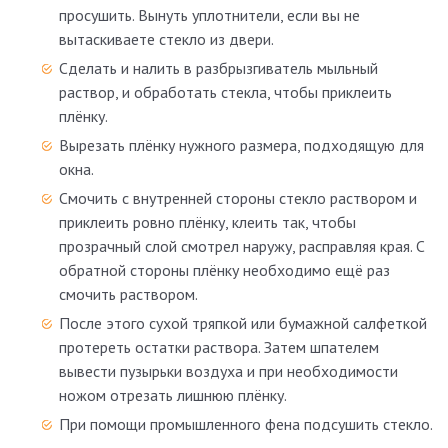
просушить. Вынуть уплотнители, если вы не
вытаскиваете стекло из двери.
Сделать и налить в разбрызгиватель мыльный
раствор, и обработать стекла, чтобы приклеить
плёнку.
Вырезать плёнку нужного размера, подходящую для
окна.
Смочить с внутренней стороны стекло раствором и
приклеить ровно плёнку, клеить так, чтобы
прозрачный слой смотрел наружу, расправляя края. С
обратной стороны плёнку необходимо ещё раз
смочить раствором.
После этого сухой тряпкой или бумажной салфеткой
протереть остатки раствора. Затем шпателем
вывести пузырьки воздуха и при необходимости
ножом отрезать лишнюю плёнку.
При помощи промышленного фена подсушить стекло.