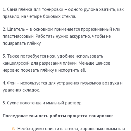
1. Сама плёнка для тонировки – одного рулона хватить, как
правило, на четыре боковых стекла.
2. Шпатель – в основном применяется прорезиненный или
пластмассовый. Работать нужно аккуратно, чтобы не
поцарапать плёнку.
3. Также потребуется нож, удобнее использовать
канцелярский для разрезания плёнки. Меньше шансов
неровно порезать плёнку и испортить её.
4. Фен – используется для устранения пузырьков воздуха и
удаления складок.
5. Сухие полотенца и мыльный раствор.
Последовательность работы процесса тонировки:
Необходимо очистить стекла, хорошенько вымыть и