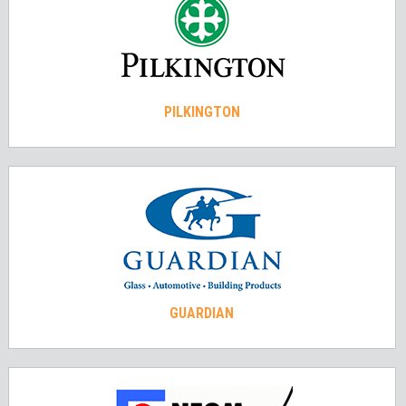
PILKINGTON
GUARDIAN