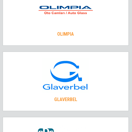
OLIMPIA
GLAVERBEL