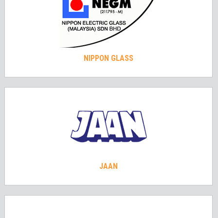
NIPPON GLASS
JAAN