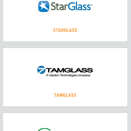
STARGLASS
TAMGLASS