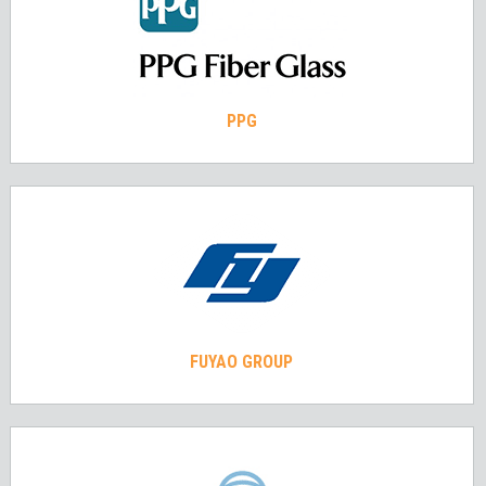
PPG
FUYAO GROUP