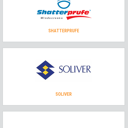
SHATTERPRUFE
SOLIVER