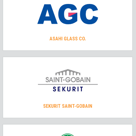
ASAHI GLASS CO.
SEKURIT SAINT-GOBAIN