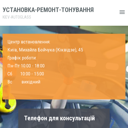
УСТАНОВКА-РЕМОНТ-ТОНУВАННЯ
KIEV-AUTOGLASS
Центр встановлення:
Київ, Михайла Бойчука (Кіквідзе), 45
Графік роботи:
Пн-Пт 10:00 - 18:00
Сб 10:00 - 15:00
Вс вихідний
Телефон для консультацій