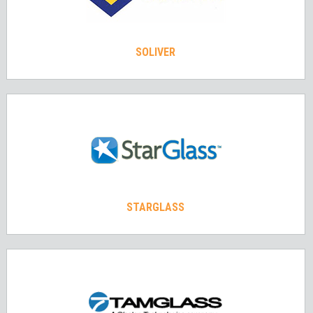
SOLIVER
STARGLASS