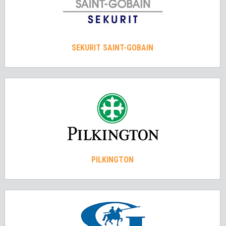
SEKURIT SAINT-GOBAIN
PILKINGTON