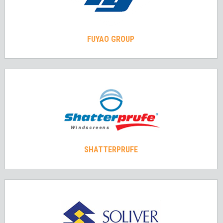
FUYAO GROUP
SHATTERPRUFE