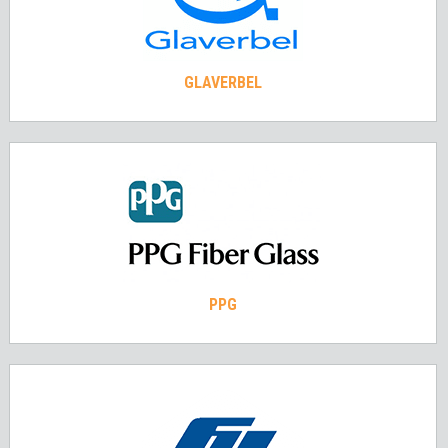
GLAVERBEL
PPG