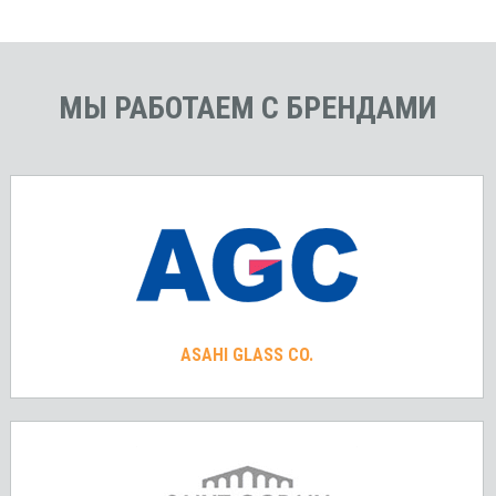
МЫ РАБОТАЕМ С БРЕНДАМИ
ASAHI GLASS CO.