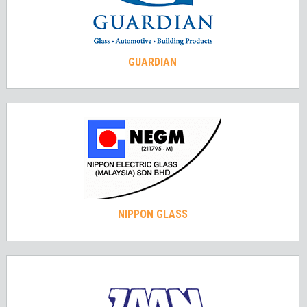
GUARDIAN
NIPPON GLASS