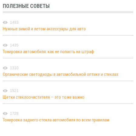
ПОЛЕЗНЫЕ СОВЕТЫ
1493
Нужные зимой и летом аксессуары для авто
1435
Тонировка автомобиля: как не попасть на штраф
1310
Органические светодиоды в автомобильной оптике и стеклах
1521
Щетки стеклоочистителя — это тоже важно
1728
Тонировка заднего стекла автомобиля по всем правилам