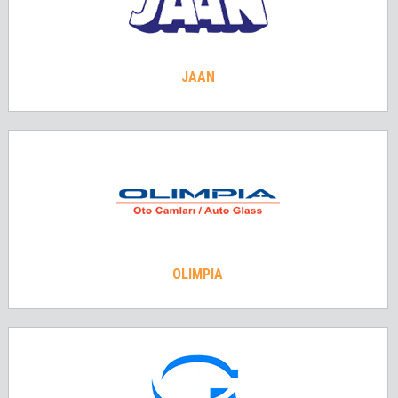
JAAN
OLIMPIA