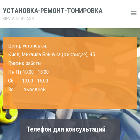
УСТАНОВКА-РЕМОНТ-ТОНИРОВКА
KIEV-AUTOGLASS
Центр установки:
Киев, Михаила Бойчука (Киквидзе), 45
График работы:
Пн-Пт 10:00 - 18:00
Сб 10:00 - 15:00
Вс выходной
Телефон для консультаций